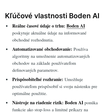
Kľúčové vlastnosti Boden AI
Reálne časové údaje o trhu:
Boden AI
poskytuje aktuálne údaje na informované
obchodné rozhodnutia.
Automatizované obchodovanie:
Používa
algoritmy na umožnenie automatizovaných
obchodov na základe používateľom
definovaných parametrov.
Prispôsobiteľné rozhranie:
Umožňuje
používateľom prispôsobiť si svoju nástenku pre
optimálne použitie.
Nástroje na riadenie rizík:
Boden AI
ponúka
funkcie ako stop-loss a limitné príkazy na