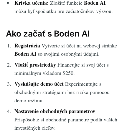
Krivka učenia:
Boden AI
Zložité funkcie
môžu byť spočiatku pre začiatočníkov výzvou.
Ako začať s Boden AI
Registrácia
Vytvorte si účet na webovej stránke
Boden AI
so svojimi osobnými údajmi.
Vložiť prostriedky
Financujte si svoj účet s
minimálnym vkladom $250.
Vyskúšajte demo účet
Experimentujte s
obchodnými stratégiami bez rizika pomocou
demo režimu.
Nastavenie obchodných parametrov
Prispôsobte si obchodné parametre podľa vašich
investičných cieľov.