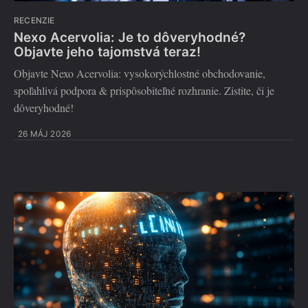
RECENZIE
Nexo Acervolia: Je to dôveryhodné?
Objavte jeho tajomstvá teraz!
Objavte Nexo Acervolia: vysokorýchlostné obchodovanie,
spoľahlivá podpora & prispôsobiteľné rozhranie. Zistite, či je
dôveryhodné!
26 MÁJ 2026