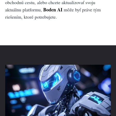
obchodnú cestu, alebo chcete aktualizovať svoju
Boden AI
aktuálnu platformu,
môže byť práve tým
riešením, ktoré potrebujete.