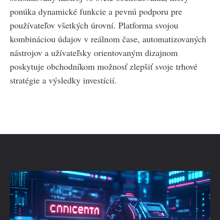
ponúka dynamické funkcie a pevnú podporu pre
používateľov všetkých úrovní. Platforma svojou
kombináciou údajov v reálnom čase, automatizovaných
nástrojov a užívateľsky orientovaným dizajnom
poskytuje obchodníkom možnosť zlepšiť svoje trhové
stratégie a výsledky investícií.