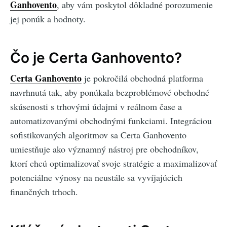
Ganhovento
, aby vám poskytol dôkladné porozumenie
jej ponúk a hodnoty.
Čo je Certa Ganhovento?
Certa Ganhovento
je pokročilá obchodná platforma
navrhnutá tak, aby ponúkala bezproblémové obchodné
skúsenosti s trhovými údajmi v reálnom čase a
automatizovanými obchodnými funkciami. Integráciou
sofistikovaných algoritmov sa Certa Ganhovento
umiestňuje ako významný nástroj pre obchodníkov,
ktorí chcú optimalizovať svoje stratégie a maximalizovať
potenciálne výnosy na neustále sa vyvíjajúcich
finančných trhoch.