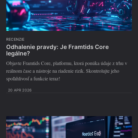
RECENZIE
Odhalenie pravdy: Je Framtids Core
legálne?
Objavte Framtids Core, platformu, ktorá ponúka údaje z trhu v
reálnom čase a nástroje na riadenie rizík. Skontrolujte jeho
spoľahlivosť a funkcie teraz!
20 APR 2026