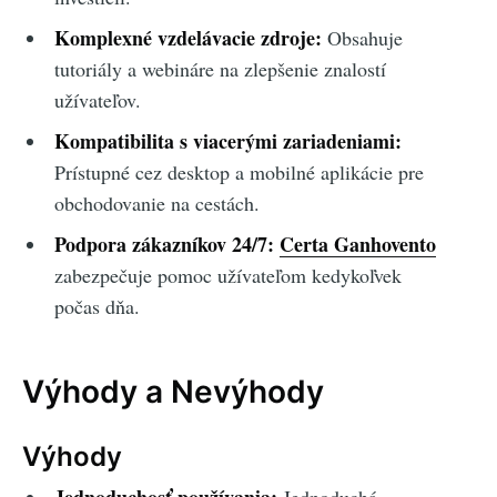
Komplexné vzdelávacie zdroje:
Obsahuje
tutoriály a webináre na zlepšenie znalostí
užívateľov.
Kompatibilita s viacerými zariadeniami:
Prístupné cez desktop a mobilné aplikácie pre
obchodovanie na cestách.
Podpora zákazníkov 24/7:
Certa Ganhovento
zabezpečuje pomoc užívateľom kedykoľvek
počas dňa.
Výhody a Nevýhody
Výhody