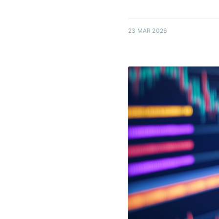
23 MAR 2026