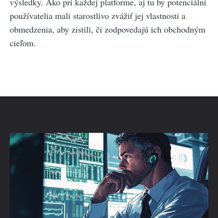
výsledky. Ako pri každej platforme, aj tu by potenciálni
používatelia mali starostlivo zvážiť jej vlastnosti a
obmedzenia, aby zistili, či zodpovedajú ich obchodným
cieľom.