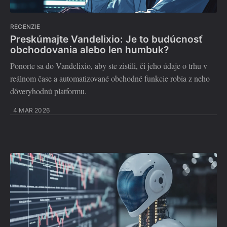
RECENZIE
Preskúmajte Vandelixio: Je to budúcnosť
obchodovania alebo len humbuk?
Ponorte sa do Vandelixio, aby ste zistili, či jeho údaje o trhu v
reálnom čase a automatizované obchodné funkcie robia z neho
dôveryhodnú platformu.
4 MAR 2026