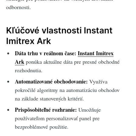
odbornosti.
Kľúčové vlastnosti Instant
Imitrex Ark
Dáta trhu v reálnom čase:
Instant Imitrex
Ark
ponúka aktuálne dáta pre presné obchodné
rozhodnutia.
Automatizované obchodovanie:
Využíva
pokročilé algoritmy na automatizáciu obchodov
na základe stanovených kritérií.
Prispôsobiteľné rozhranie:
Umožňuje
používateľom personalizovať panel pre
bezproblémové použitie.