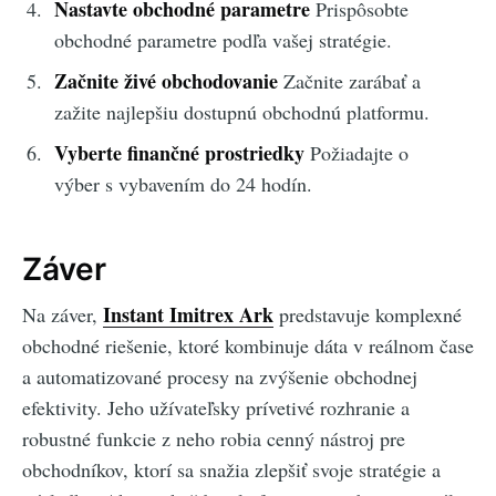
Nastavte obchodné parametre
Prispôsobte
obchodné parametre podľa vašej stratégie.
Začnite živé obchodovanie
Začnite zarábať a
zažite najlepšiu dostupnú obchodnú platformu.
Vyberte finančné prostriedky
Požiadajte o
výber s vybavením do 24 hodín.
Záver
Instant Imitrex Ark
Na záver,
predstavuje komplexné
obchodné riešenie, ktoré kombinuje dáta v reálnom čase
a automatizované procesy na zvýšenie obchodnej
efektivity. Jeho užívateľsky prívetivé rozhranie a
robustné funkcie z neho robia cenný nástroj pre
obchodníkov, ktorí sa snažia zlepšiť svoje stratégie a