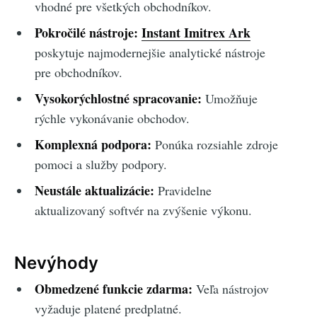
vhodné pre všetkých obchodníkov.
Pokročilé nástroje:
Instant Imitrex Ark
poskytuje najmodernejšie analytické nástroje
pre obchodníkov.
Vysokorýchlostné spracovanie:
Umožňuje
rýchle vykonávanie obchodov.
Komplexná podpora:
Ponúka rozsiahle zdroje
pomoci a služby podpory.
Neustále aktualizácie:
Pravidelne
aktualizovaný softvér na zvýšenie výkonu.
Nevýhody
Obmedzené funkcie zdarma:
Veľa nástrojov
vyžaduje platené predplatné.