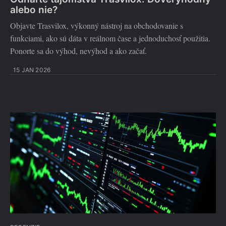
alebo nie?
Objavte Trasvilox, výkonný nástroj na obchodovanie s
funkciami, ako sú dáta v reálnom čase a jednoduchosť použitia.
Ponorte sa do výhod, nevýhod a ako začať.
15 JAN 2026