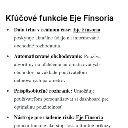
Kľúčové funkcie Eje Finsoria
Dáta trhu v reálnom čase:
Eje Finsoria
poskytuje aktuálne údaje na informované
obchodné rozhodnutia.
Automatizované obchodovanie:
Používa
algoritmy na uľahčenie automatizovaných
obchodov na základe používateľom
definovaných parametrov.
Prispôsobiteľné rozhranie:
Umožňuje
používateľom personalizovať si dashboard pre
optimálnu použiteľnosť.
Nástroje pre riadenie rizík:
Eje Finsoria
ponúka funkcie ako stop-loss a limitné príkazy