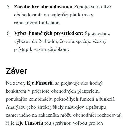
Začatie live obchodovania:
Zapojte sa do live
obchodovania na najlepšej platforme s
robustnými funkciami.
Výber finančných prostriedkov:
Spracovanie
výberov do 24 hodín, čo zabezpečuje včasný
prístup k vašim zárobkom.
Záver
Eje Finsoria
Na záver,
sa prejavuje ako hodný
konkurent v priestore obchodných platforiem,
ponúkajúc kombináciu pokročilých funkcií a funkcií.
Analýzou jeho širokej škály nástrojov a prístupu
zameraného na zákazníka môžu obchodníci rozhodovať,
Eje Finsoria
či je
tou správnou voľbou pre ich