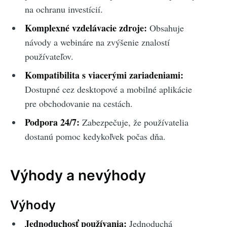
na ochranu investícií.
Komplexné vzdelávacie zdroje:
Obsahuje
návody a webináre na zvýšenie znalostí
používateľov.
Kompatibilita s viacerými zariadeniami:
Dostupné cez desktopové a mobilné aplikácie
pre obchodovanie na cestách.
Podpora 24/7:
Zabezpečuje, že používatelia
dostanú pomoc kedykoľvek počas dňa.
Výhody a nevýhody
Výhody
Jednoduchosť používania:
Jednoduchá