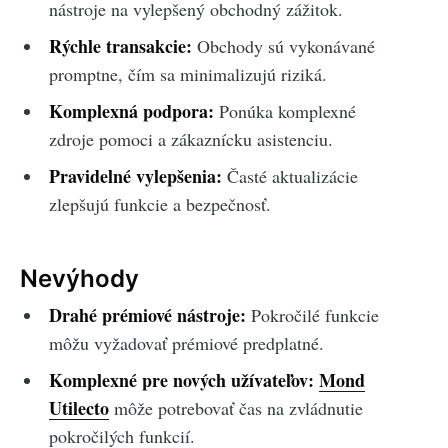
nástroje na vylepšený obchodný zážitok.
Rýchle transakcie:
Obchody sú vykonávané
promptne, čím sa minimalizujú riziká.
Komplexná podpora:
Ponúka komplexné
zdroje pomoci a zákaznícku asistenciu.
Pravidelné vylepšenia:
Časté aktualizácie
zlepšujú funkcie a bezpečnosť.
Nevýhody
Drahé prémiové nástroje:
Pokročilé funkcie
môžu vyžadovať prémiové predplatné.
Komplexné pre nových užívateľov:
Mond
Utilecto
môže potrebovať čas na zvládnutie
pokročilých funkcií.