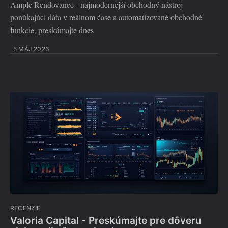
Ample Rendovance - najmodernejší obchodný nástroj
ponúkajúci dáta v reálnom čase a automatizované obchodné
funkcie, preskúmajte dnes
5 MÁJ 2026
RECENZIE
Valoria Capital - Preskúmajte pre dôveru