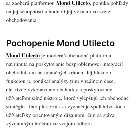
Mond Utilecto
sa zaoberá platformou
, ponúka pohľady
na jej schopnosti a hodnotí jej význam vo svete
obchodovania.
Pochopenie Mond Utilecto
Mond Utilecto
je moderná obchodná platforma
navrhnutá na poskytovanie bezproblémovej integrácií
obchodníkom na finančných trhoch. Jej hlavnou
funkciou je ponúkať analýzy trhu v reálnom čase,
efektívne vykonávanie obchodov a poskytovanie
užívateľom silné nástroje, ktoré vylepšujú ich obchodné
stratégie. Táto platforma sa vyznačuje spoľahlivosťou a
užívateľsky orientovaným dizajnom, čím sa stáva
významným hráčom vo svojom odbore.