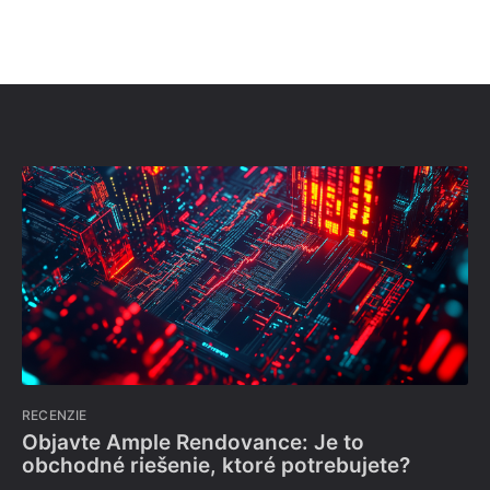
RECENZIE
Objavte Ample Rendovance: Je to
obchodné riešenie, ktoré potrebujete?