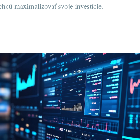
chcú maximalizovať svoje investície.