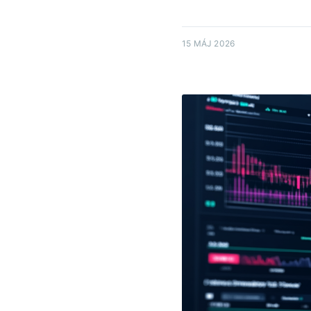
15 MÁJ 2026