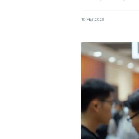
10 FEB 2026