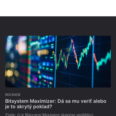
RECENZIE
Bitsystem Maximizer: Dá sa mu veriť alebo
je to skrytý poklad?
Zistite, či je Bitsystem Maximizer skutočne spoľahlivý.