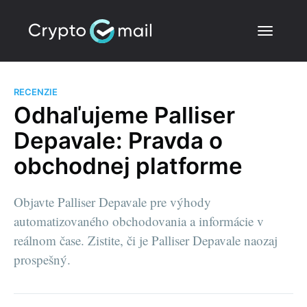
RECENZIE
Odhaľujeme Palliser
Depavale: Pravda o
obchodnej platforme
Objavte Palliser Depavale pre výhody
automatizovaného obchodovania a informácie v
reálnom čase. Zistite, či je Palliser Depavale naozaj
prospešný.