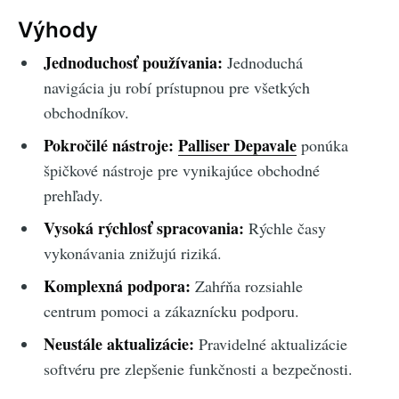
Výhody
Jednoduchosť používania:
Jednoduchá
navigácia ju robí prístupnou pre všetkých
obchodníkov.
Pokročilé nástroje:
Palliser Depavale
ponúka
špičkové nástroje pre vynikajúce obchodné
prehľady.
Vysoká rýchlosť spracovania:
Rýchle časy
vykonávania znižujú riziká.
Komplexná podpora:
Zahŕňa rozsiahle
centrum pomoci a zákaznícku podporu.
Neustále aktualizácie:
Pravidelné aktualizácie
softvéru pre zlepšenie funkčnosti a bezpečnosti.