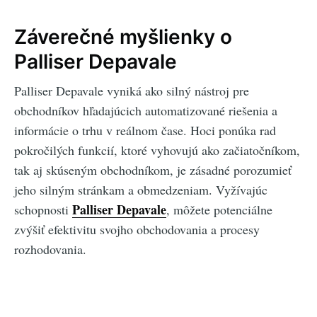
Záverečné myšlienky o
Palliser Depavale
Palliser Depavale vyniká ako silný nástroj pre
obchodníkov hľadajúcich automatizované riešenia a
informácie o trhu v reálnom čase. Hoci ponúka rad
pokročilých funkcií, ktoré vyhovujú ako začiatočníkom,
tak aj skúseným obchodníkom, je zásadné porozumieť
jeho silným stránkam a obmedzeniam. Vyžívajúc
Palliser Depavale
schopnosti
, môžete potenciálne
zvýšiť efektivitu svojho obchodovania a procesy
rozhodovania.