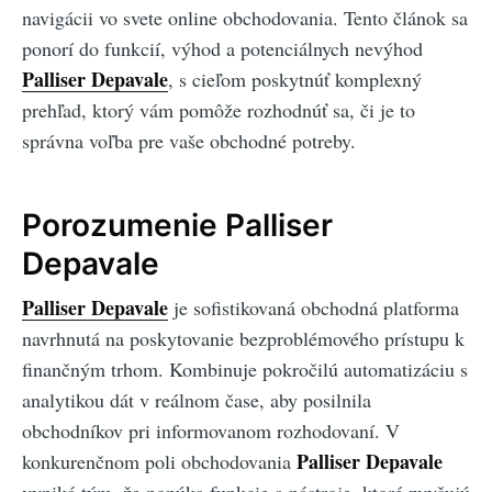
navigácii vo svete online obchodovania. Tento článok sa
ponorí do funkcií, výhod a potenciálnych nevýhod
Palliser Depavale
, s cieľom poskytnúť komplexný
prehľad, ktorý vám pomôže rozhodnúť sa, či je to
správna voľba pre vaše obchodné potreby.
Porozumenie Palliser
Depavale
Palliser Depavale
je sofistikovaná obchodná platforma
navrhnutá na poskytovanie bezproblémového prístupu k
finančným trhom. Kombinuje pokročilú automatizáciu s
analytikou dát v reálnom čase, aby posilnila
obchodníkov pri informovanom rozhodovaní. V
Palliser Depavale
konkurenčnom poli obchodovania