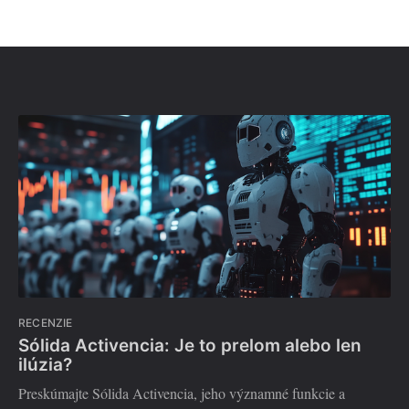
RECENZIE
Sólida Activencia: Je to prelom alebo len
ilúzia?
Preskúmajte Sólida Activencia, jeho významné funkcie a