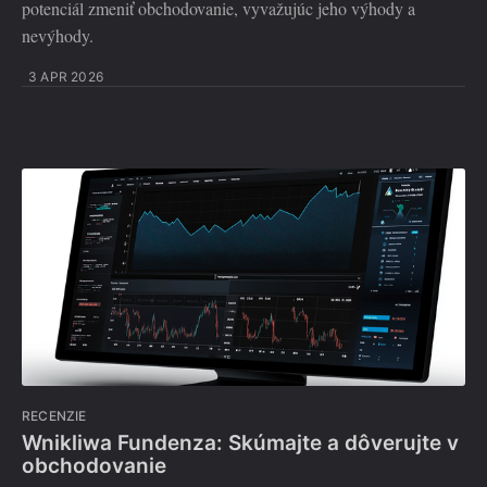
potenciál zmeniť obchodovanie, vyvažujúc jeho výhody a
nevýhody.
3 APR 2026
RECENZIE
Wnikliwa Fundenza: Skúmajte a dôverujte v
obchodovanie