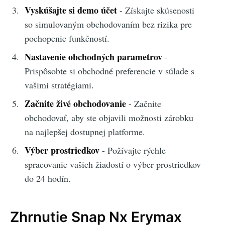
Vyskúšajte si demo účet
- Získajte skúsenosti
so simulovaným obchodovaním bez rizika pre
pochopenie funkčností.
Nastavenie obchodných parametrov
-
Prispôsobte si obchodné preferencie v súlade s
vašimi stratégiami.
Začnite živé obchodovanie
- Začnite
obchodovať, aby ste objavili možnosti zárobku
na najlepšej dostupnej platforme.
Výber prostriedkov
- Požívajte rýchle
spracovanie vašich žiadostí o výber prostriedkov
do 24 hodín.
Zhrnutie Snap Nx Erymax