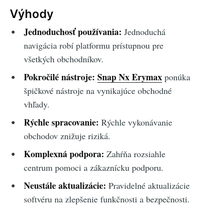
Výhody
Jednoduchosť používania:
Jednoduchá
navigácia robí platformu prístupnou pre
všetkých obchodníkov.
Pokročilé nástroje:
Snap Nx Erymax
ponúka
špičkové nástroje na vynikajúce obchodné
vhľady.
Rýchle spracovanie:
Rýchle vykonávanie
obchodov znižuje riziká.
Komplexná podpora:
Zahŕňa rozsiahle
centrum pomoci a zákaznícku podporu.
Neustále aktualizácie:
Pravidelné aktualizácie
softvéru na zlepšenie funkčnosti a bezpečnosti.