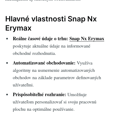
Hlavné vlastnosti Snap Nx
Erymax
Reálne časové údaje o trhu:
Snap Nx Erymax
poskytuje aktuálne údaje na informované
obchodné rozhodnutia.
Automatizované obchodovanie:
Využíva
algoritmy na usmernenie automatizovaných
obchodov na základe parametrov definovaných
užívateľmi.
Prispôsobiteľné rozhranie:
Umožňuje
užívateľom personalizovať si svoju pracovnú
plochu na optimálne používanie.