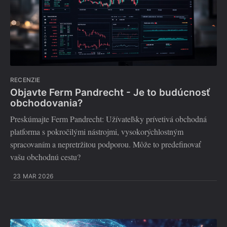
RECENZIE
Objavte Ferm Pandrecht - Je to budúcnosť
obchodovania?
Preskúmajte Ferm Pandrecht: Užívateľsky prívetivá obchodná
platforma s pokročilými nástrojmi, vysokorýchlostným
spracovaním a nepretržitou podporou. Môže to predefinovať
vašu obchodnú cestu?
23 MAR 2026