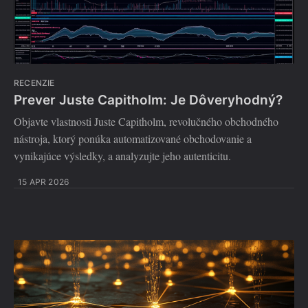
RECENZIE
Prever Juste Capitholm: Je Dôveryhodný?
Objavte vlastnosti Juste Capitholm, revolučného obchodného
nástroja, ktorý ponúka automatizované obchodovanie a
vynikajúce výsledky, a analyzujte jeho autenticitu.
15 APR 2026