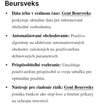
Beursveks
Dáta trhu v reálnom čase:
Gent Beursveks
poskytuje aktuálne dáta pre informované
obchodné rozhodnutia.
Automatizované obchodovanie:
Používa
algoritmy na uľahčenie automatizovaných
obchodov založených na používateľom
definovaných parametroch.
Prispôsobiteľné rozhranie:
Umožňuje
používateľom prispôsobiť si svoju tabuľku pre
optimálne použitie.
Nástroje pre riadenie rizík:
Gent Beursveks
ponúka funkcie ako stop-loss a limitné príkazy
na ochranu investícií.