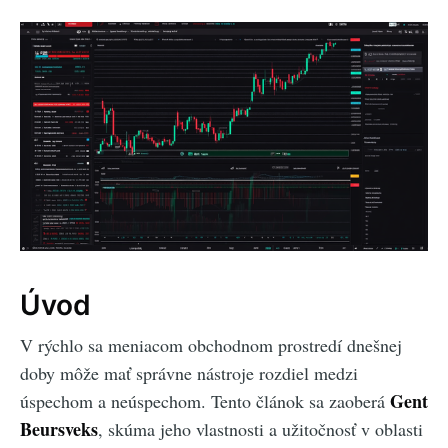
Úvod
V rýchlo sa meniacom obchodnom prostredí dnešnej
doby môže mať správne nástroje rozdiel medzi
Gent
úspechom a neúspechom. Tento článok sa zaoberá
Beursveks
, skúma jeho vlastnosti a užitočnosť v oblasti