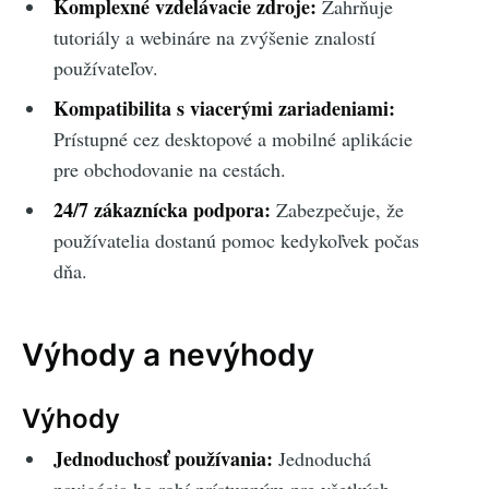
Komplexné vzdelávacie zdroje:
Zahrňuje
tutoriály a webináre na zvýšenie znalostí
používateľov.
Kompatibilita s viacerými zariadeniami:
Prístupné cez desktopové a mobilné aplikácie
pre obchodovanie na cestách.
24/7 zákaznícka podpora:
Zabezpečuje, že
používatelia dostanú pomoc kedykoľvek počas
dňa.
Výhody a nevýhody
Výhody
Jednoduchosť používania:
Jednoduchá