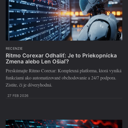
RECENZIE
Ritmo Corexar Odhaliť: Je to Priekopnícka
Zmena alebo Len Ošiaľ?
Preskúmajte Ritmo Corexar: Komplexná platforma, ktorá vyniká
funkciami ako automatizované obchodovanie a 24/7 podpora.
Zistite, či je dôveryhodná.
27 FEB 2026