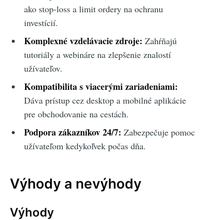
ako stop-loss a limit ordery na ochranu
investícií.
Komplexné vzdelávacie zdroje:
Zahŕňajú
tutoriály a webináre na zlepšenie znalostí
užívateľov.
Kompatibilita s viacerými zariadeniami:
Dáva prístup cez desktop a mobilné aplikácie
pre obchodovanie na cestách.
Podpora zákazníkov 24/7:
Zabezpečuje pomoc
užívateľom kedykoľvek počas dňa.
Výhody a nevýhody
Výhody