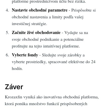
platforme prostredníctvom účtu bez rizika.
Nastavte obchodné parametre
- Prispôsobte si
obchodné nastavenia a limity podľa vašej
investičnej stratégie.
Začnite živé obchodovanie
- Vydajte sa na
svoje obchodné podnikanie a potenciálne
profitujte na tejto intuitívnej platforme.
Vyberte fondy
- Sledujte svoje zárobky a
vyberte prostriedky, spracované efektívne do 24
hodín.
Záver
Krozaxfin vyniká ako inovatívna obchodná platforma,
ktorá ponúka množstvo funkcií prispôsobených