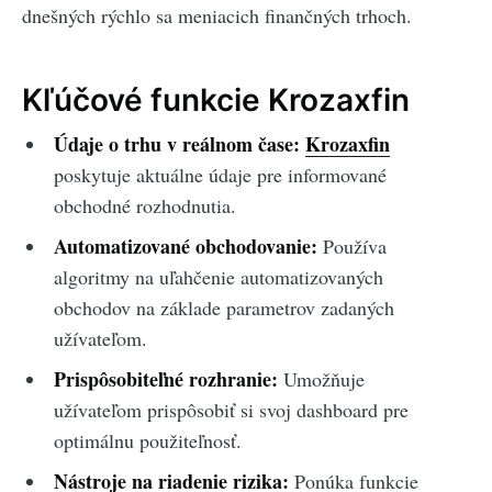
dnešných rýchlo sa meniacich finančných trhoch.
Kľúčové funkcie Krozaxfin
Údaje o trhu v reálnom čase:
Krozaxfin
poskytuje aktuálne údaje pre informované
obchodné rozhodnutia.
Automatizované obchodovanie:
Používa
algoritmy na uľahčenie automatizovaných
obchodov na základe parametrov zadaných
užívateľom.
Prispôsobiteľné rozhranie:
Umožňuje
užívateľom prispôsobiť si svoj dashboard pre
optimálnu použiteľnosť.
Nástroje na riadenie rizika:
Ponúka funkcie