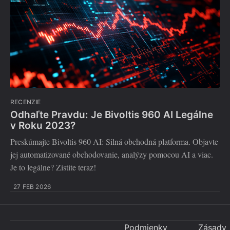
RECENZIE
Odhaľte Pravdu: Je Bivoltis 960 AI Legálne
v Roku 2023?
Preskúmajte Bivoltis 960 AI: Silná obchodná platforma. Objavte
jej automatizované obchodovanie, analýzy pomocou AI a viac.
Je to legálne? Zistite teraz!
27 FEB 2026
Podmienky
Zásady