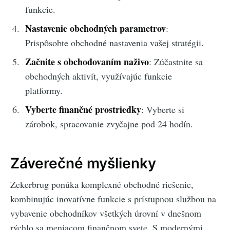
funkcie.
Nastavenie obchodných parametrov
:
Prispôsobte obchodné nastavenia vašej stratégii.
Začnite s obchodovaním naživo
: Zúčastnite sa
obchodných aktivít, využívajúc funkcie
platformy.
Vyberte finančné prostriedky
: Vyberte si
zárobok, spracovanie zvyčajne pod 24 hodín.
Záverečné myšlienky
Zekerbrug ponúka komplexné obchodné riešenie,
kombinujúc inovatívne funkcie s prístupnou službou na
vybavenie obchodníkov všetkých úrovní v dnešnom
rýchlo sa meniacom finančnom svete. S modernými