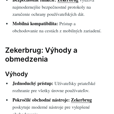
najmodernejšie bezpečnostné protokoly na
zaručenie ochrany používateľských dát.
Mobilná kompatibilita:
Prístup a
obchodovanie na cestách z mobilných zariadení.
Zekerbrug: Výhody a
obmedzenia
Výhody
Jednoduchý prístup:
Užívateľsky priateľské
rozhranie pre všetky úrovne používateľov.
Pokročilé obchodné nástroje:
Zekerbrug
poskytuje moderné nástroje pre vylepšené