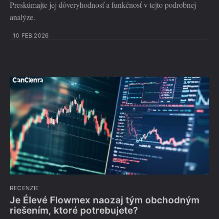
Preskúmajte jej dôveryhodnosť a funkčnosť v tejto podrobnej
analýze.
10 FEB 2026
RECENZIE
Je Élevé Flowmex naozaj tým obchodným
riešením, ktoré potrebujete?