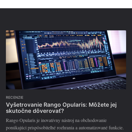
RECENZIE
Vyšetrovanie Rango Opularis: Môžete jej
skutočne dôverovať?
Rango Opularis je inovatívny nástroj na obchodovanie
ponúkajúci prispôsobiteľné rozhrania a automatizované funkcie.