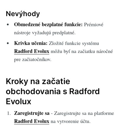
Nevýhody
Obmedzené bezplatné funkcie:
Prémiové
nástroje vyžadujú predplatné.
Krivka učenia:
Zložité funkcie systému
Radford Evolux
môžu byť na začiatku náročné
pre začiatočníkov.
Kroky na začatie
obchodovania s Radford
Evolux
Zaregistrujte sa
- Zaregistrujte sa na platforme
Radford Evolux
na vytvorenie účtu.