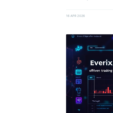
16 APR 2026