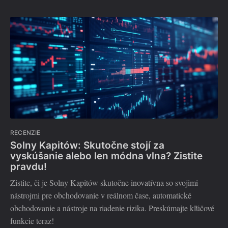
RECENZIE
Solny Kapitów: Skutočne stojí za
vyskúšanie alebo len módna vlna? Zistite
pravdu!
Zistite, či je Solny Kapitów skutočne inovatívna so svojimi
nástrojmi pre obchodovanie v reálnom čase, automatické
obchodovanie a nástroje na riadenie rizika. Preskúmajte kľúčové
funkcie teraz!