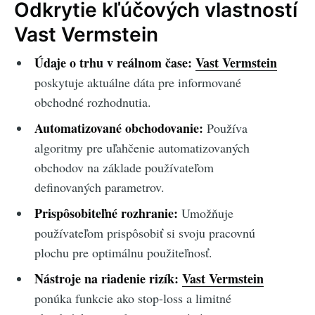
Odkrytie kľúčových vlastností
Vast Vermstein
Údaje o trhu v reálnom čase:
Vast Vermstein
poskytuje aktuálne dáta pre informované
obchodné rozhodnutia.
Automatizované obchodovanie:
Používa
algoritmy pre uľahčenie automatizovaných
obchodov na základe používateľom
definovaných parametrov.
Prispôsobiteľné rozhranie:
Umožňuje
používateľom prispôsobiť si svoju pracovnú
plochu pre optimálnu použiteľnosť.
Nástroje na riadenie rizík:
Vast Vermstein
ponúka funkcie ako stop-loss a limitné