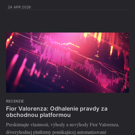
24 APR 2026
RECENZIE
Fior Valorenza: Odhalenie pravdy za
obchodnou platformou
Preskúmajte vlastnosti, výhody a nevýhody Fior Valorenza,
dôveryhodnej platformy ponúkajúcej automatizované