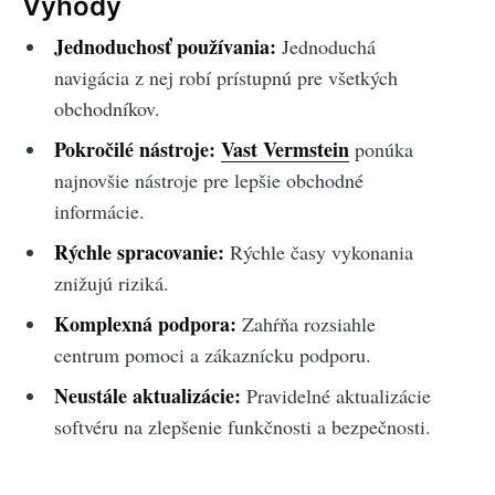
Výhody
Jednoduchosť používania:
Jednoduchá
navigácia z nej robí prístupnú pre všetkých
obchodníkov.
Pokročilé nástroje:
Vast Vermstein
ponúka
najnovšie nástroje pre lepšie obchodné
informácie.
Rýchle spracovanie:
Rýchle časy vykonania
znižujú riziká.
Komplexná podpora:
Zahŕňa rozsiahle
centrum pomoci a zákaznícku podporu.
Neustále aktualizácie:
Pravidelné aktualizácie
softvéru na zlepšenie funkčnosti a bezpečnosti.