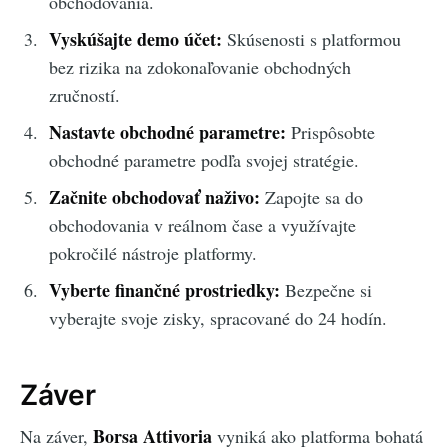
obchodovania.
Vyskúšajte demo účet:
Skúsenosti s platformou
bez rizika na zdokonaľovanie obchodných
zručností.
Nastavte obchodné parametre:
Prispôsobte
obchodné parametre podľa svojej stratégie.
Začnite obchodovať naživo:
Zapojte sa do
obchodovania v reálnom čase a využívajte
pokročilé nástroje platformy.
Vyberte finančné prostriedky:
Bezpečne si
vyberajte svoje zisky, spracované do 24 hodín.
Záver
Borsa Attivoria
Na záver,
vyniká ako platforma bohatá