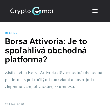
RECENZIE
Borsa Attivoria: Je to
spoľahlivá obchodná
platforma?
Zistite, či je Borsa Attivoria dôveryhodná obchodná
platforma s pokročilými funkciami a nástrojmi na
zlepšenie vašej obchodnej skúsenosti.
17 MAR 2026