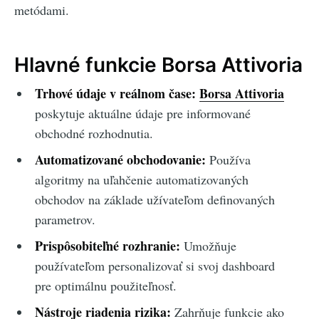
metódami.
Hlavné funkcie Borsa Attivoria
Trhové údaje v reálnom čase:
Borsa Attivoria
poskytuje aktuálne údaje pre informované
obchodné rozhodnutia.
Automatizované obchodovanie:
Používa
algoritmy na uľahčenie automatizovaných
obchodov na základe užívateľom definovaných
parametrov.
Prispôsobiteľné rozhranie:
Umožňuje
používateľom personalizovať si svoj dashboard
pre optimálnu použiteľnosť.
Nástroje riadenia rizika:
Zahrňuje funkcie ako