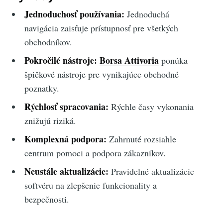
Jednoduchosť používania:
Jednoduchá
navigácia zaisťuje prístupnosť pre všetkých
obchodníkov.
Pokročilé nástroje:
Borsa Attivoria
ponúka
špičkové nástroje pre vynikajúce obchodné
poznatky.
Rýchlosť spracovania:
Rýchle časy vykonania
znižujú riziká.
Komplexná podpora:
Zahrnuté rozsiahle
centrum pomoci a podpora zákazníkov.
Neustále aktualizácie:
Pravidelné aktualizácie
softvéru na zlepšenie funkcionality a
bezpečnosti.