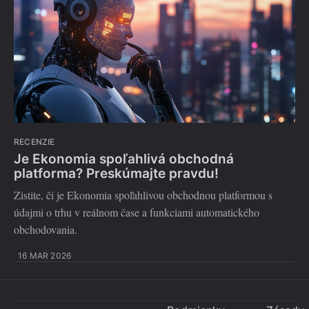
RECENZIE
Je Ekonomia spoľahlivá obchodná
platforma? Preskúmajte pravdu!
Zistite, či je Ekonomia spoľahlivou obchodnou platformou s
údajmi o trhu v reálnom čase a funkciami automatického
obchodovania.
16 MAR 2026