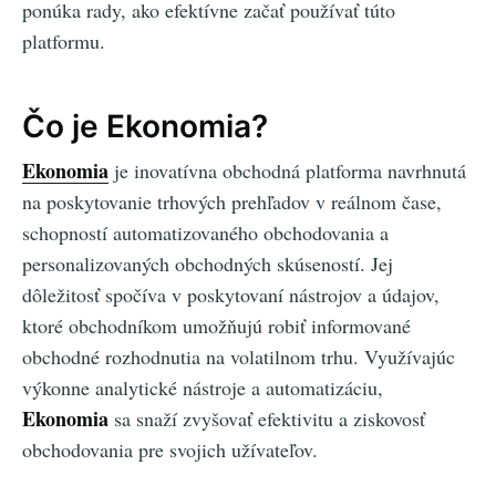
ponúka rady, ako efektívne začať používať túto
platformu.
Čo je Ekonomia?
Ekonomia
je inovatívna obchodná platforma navrhnutá
na poskytovanie trhových prehľadov v reálnom čase,
schopností automatizovaného obchodovania a
personalizovaných obchodných skúseností. Jej
dôležitosť spočíva v poskytovaní nástrojov a údajov,
ktoré obchodníkom umožňujú robiť informované
obchodné rozhodnutia na volatilnom trhu. Využívajúc
výkonne analytické nástroje a automatizáciu,
Ekonomia
sa snaží zvyšovať efektivitu a ziskovosť
obchodovania pre svojich užívateľov.