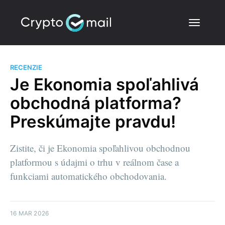
RECENZIE
Je Ekonomia spoľahlivá
obchodná platforma?
Preskúmajte pravdu!
Zistite, či je Ekonomia spoľahlivou obchodnou
platformou s údajmi o trhu v reálnom čase a
funkciami automatického obchodovania.
16 MAR 2026