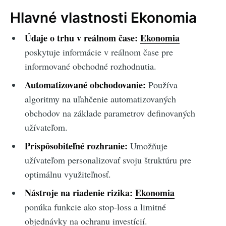
Hlavné vlastnosti Ekonomia
Údaje o trhu v reálnom čase:
Ekonomia
poskytuje informácie v reálnom čase pre
informované obchodné rozhodnutia.
Automatizované obchodovanie:
Používa
algoritmy na uľahčenie automatizovaných
obchodov na základe parametrov definovaných
užívateľom.
Prispôsobiteľné rozhranie:
Umožňuje
užívateľom personalizovať svoju štruktúru pre
optimálnu využiteľnosť.
Nástroje na riadenie rizika:
Ekonomia
ponúka funkcie ako stop-loss a limitné
objednávky na ochranu investícií.