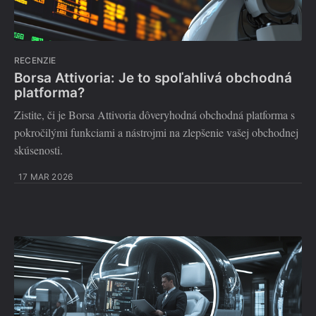
RECENZIE
Borsa Attivoria: Je to spoľahlivá obchodná
platforma?
Zistite, či je Borsa Attivoria dôveryhodná obchodná platforma s
pokročilými funkciami a nástrojmi na zlepšenie vašej obchodnej
skúsenosti.
17 MAR 2026